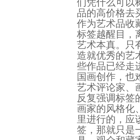
们凭什么可以
品的高价格去
作为艺术品收
标签越醒目，
艺术本真。只
造就优秀的艺
些作品已经走
国画创作，也
艺术评论家、
反复强调标签
画家的风格化
里进行的，应
签，那就只是