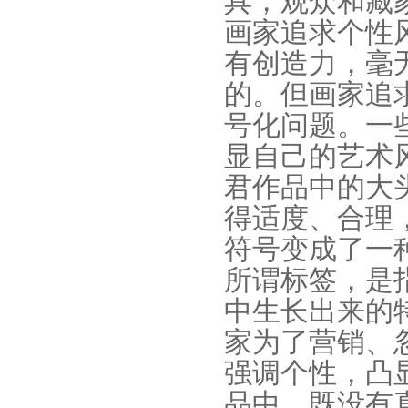
具，观众和藏
画家追求个性
有创造力，毫
的。但画家追
号化问题。一
显自己的艺术
君作品中的大
得适度、合理
符号变成了一
所谓标签，是
中生长出来的
家为了营销、
强调个性，凸
品中，既没有