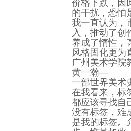
价格下跌，因
的干扰，恐怕
我一直认为，
入，推动了创
养成了惰性，
风格固化更为
广州美术学院教
黄一瀚—
一部世界美术
在我看来，标
都应该寻找自
没有标签，难
是我的标签。