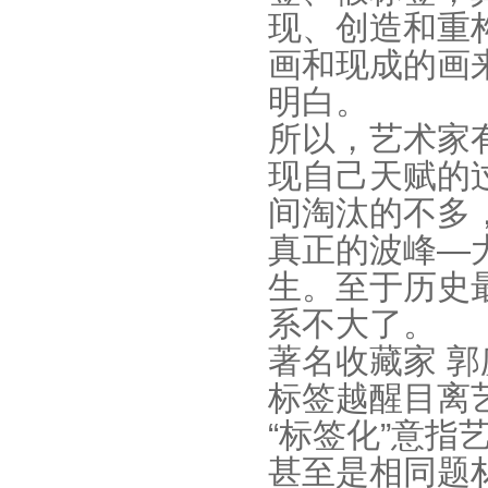
现、创造和重
画和现成的画
明白。
所以，艺术家
现自己天赋的
间淘汰的不多
真正的波峰—
生。至于历史
系不大了。
著名收藏家 郭
标签越醒目离
“标签化”意指
甚至是相同题