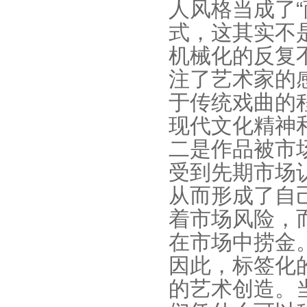
人风格当成了
式，这其实不
机械化的反复
注了艺术家的
于传统戏曲的
现代文化精神
二是作品被市
受到先期市场
从而形成了自
着市场风险，
在市场中捞金
因此，标签化
的艺术创造。