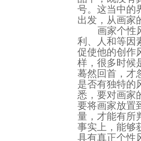
号。这当中的
出发，从画家
画家个性
利、人和等因
促使他的创作
样，很多时候
蓦然回首，才
是否有独特的
悉，要对画家
要将画家放置
量，才能有所
事实上，能够
具有真正个性