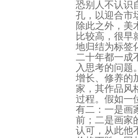
恐别人不认识
孔，以迎合市
除此之外，美
比较高，很早
地归结为标签
二十年都一成
入思考的问题
增长、修养的
家，其作品风
过程。假如一
有二：一是画
前；二是画家
认可，从此他