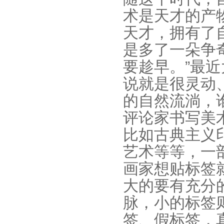
术是天才的产
天才，拥有了
是多了一朵争
要趁早。”最
说就是很灵动
的自然流淌，
评论家书写美
比如古典主义
艺术等等，一
画家想贴标签
大的要有充分
脉，小的标签
签、假标签，