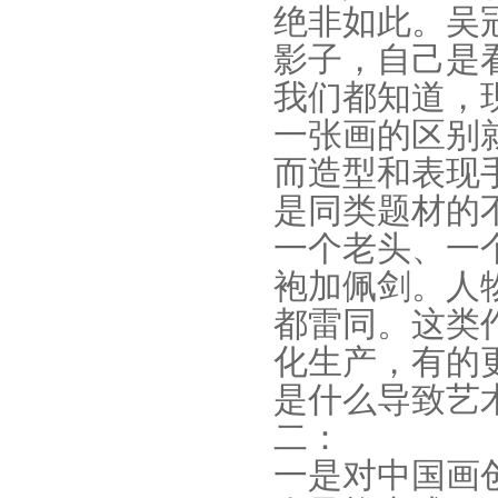
绝非如此。吴
影子，自己是
我们都知道，
一张画的区别
而造型和表现
是同类题材的
一个老头、一
袍加佩剑。人
都雷同。这类
化生产，有的
是什么导致艺
二：
一是对中国画