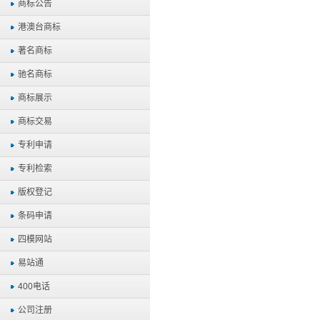
商标公告
港澳台商标
著名商标
驰名商标
商标展示
商标交易
专利申请
专利检索
版权登记
条码申请
四模网站
易站通
400电话
公司注册