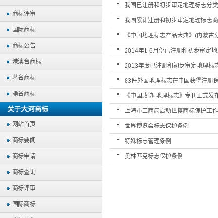
我国已注册和初步审定地理标志分类
商标评审
我国累计注册和初步审定地理标志商
国际商标
《中国地理标志产品大典》(内蒙古
商标公告
2014年1-6月份已注册和初步审定
港澳台商标
2013年度已注册和初步审定地理标
著名商标
83件外国地理标志在中国获得注册
驰名商标
《中国政协·地理标志》专刊正式发
关于大河商标
上海市工商局启动世博商标保护工作
网站首页
世界博览会标志保护条例
商标要闻
特殊标志管理条例
商标申请
奥林匹克标志保护条例
商标查询
商标评审
国际商标