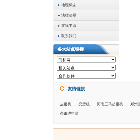
地理标志
法律法规
在线申请
联系我们
各大站点链接
友情链接
皮蛋机
变蛋机
河南三马起重机
郑州
条形码申请