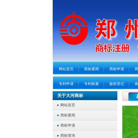
网站首页
商标要闻
商标申请
专利申请
专利检索
版权登记
关于大河商标
网站首页
商标要闻
商标申请
商标查询