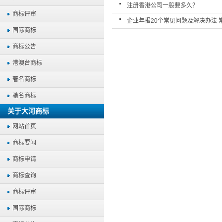
注册香港公司一般要多久？
商标评审
企业年报20个常见问题及解决办法 
国际商标
商标公告
港澳台商标
著名商标
驰名商标
关于大河商标
网站首页
商标要闻
商标申请
商标查询
商标评审
国际商标