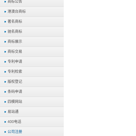
商标公告
港澳台商标
著名商标
驰名商标
商标展示
商标交易
专利申请
专利检索
版权登记
条码申请
四模网站
易站通
400电话
公司注册