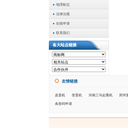
地理标志
法律法规
在线申请
联系我们
各大站点链接
友情链接
皮蛋机
变蛋机
河南三马起重机
郑州
条形码申请