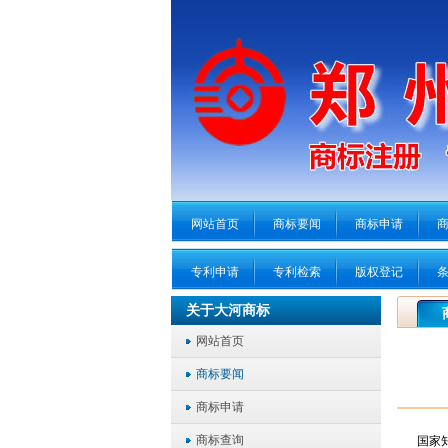
网站首页
商标要闻
商标申请
专利申请
专利检索
版权登记
关于大河商标
网站首页
商标要闻
商标申请
商标查询
国家