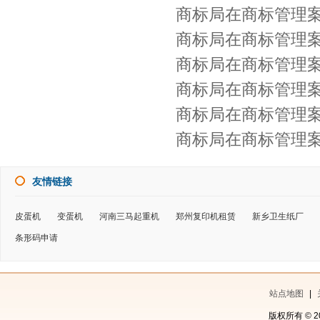
商标局在商标管理案
商标局在商标管理案
商标局在商标管理案
商标局在商标管理案
商标局在商标管理案
商标局在商标管理案
友情链接
皮蛋机
变蛋机
河南三马起重机
郑州复印机租赁
新乡卫生纸厂
条形码申请
站点地图
|
版权所有 © 