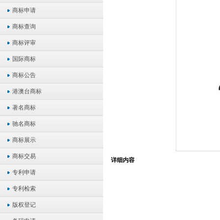
商标申请
商标查询
商标评审
国际商标
商标公告
港澳台商标
著名商标
驰名商标
商标展示
商标交易
详细内容
专利申请
专利检索
版权登记