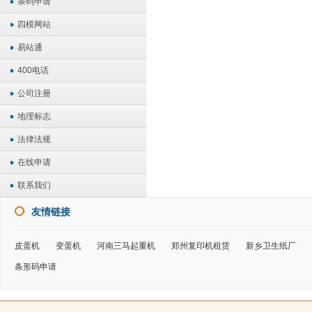
条码申请
四模网站
易站通
400电话
公司注册
地理标志
法律法规
在线申请
联系我们
友情链接
皮蛋机
变蛋机
河南三马起重机
郑州复印机租赁
新乡卫生纸厂
条形码申请